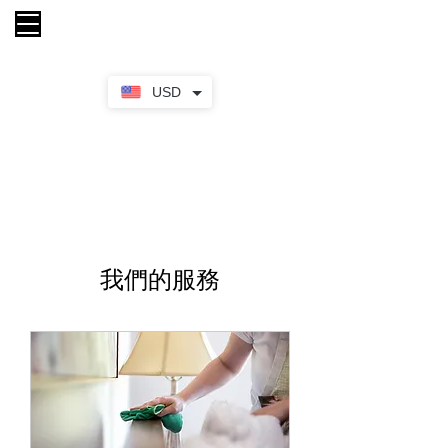
購物車
USD
我們的服務