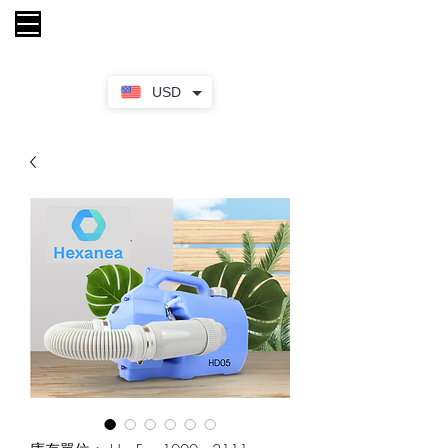
購物車
USD