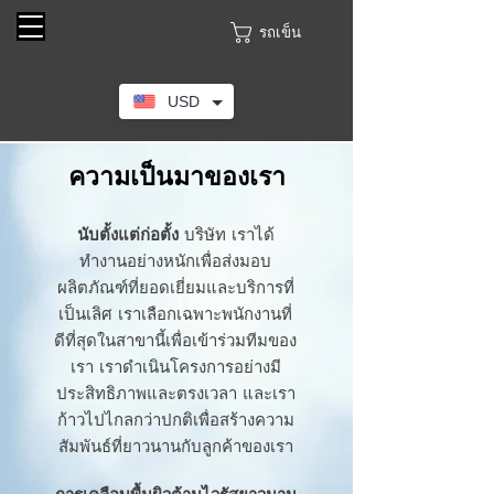
รถเข็น
USD
ความเป็นมาของเรา
นับตั้งแต่ก่อตั้ง
บริษัท เราได้
ทำงานอย่างหนักเพื่อส่งมอบ
ผลิตภัณฑ์ที่ยอดเยี่ยมและบริการที่
เป็นเลิศ เราเลือกเฉพาะพนักงานที่
ดีที่สุดในสาขานี้เพื่อเข้าร่วมทีมของ
เรา เราดำเนินโครงการอย่างมี
ประสิทธิภาพและตรงเวลา และเรา
ก้าวไปไกลกว่าปกติเพื่อสร้างความ
สัมพันธ์ที่ยาวนานกับลูกค้าของเรา