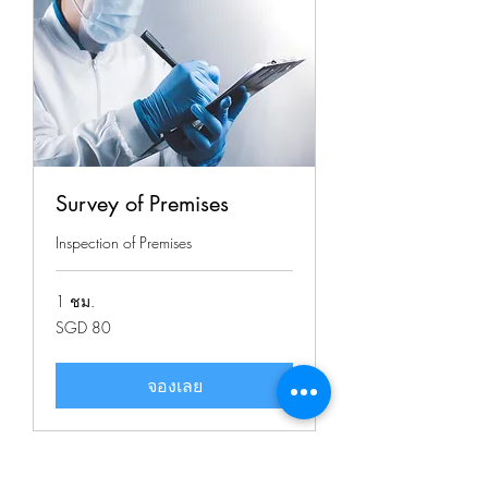
Survey of Premises
Inspection of Premises
1 ชม.
80
SGD 80
ดอลลาร์
สิงคโปร์
จองเลย