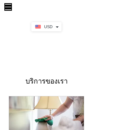
รถเข็น
USD
บริการของเรา