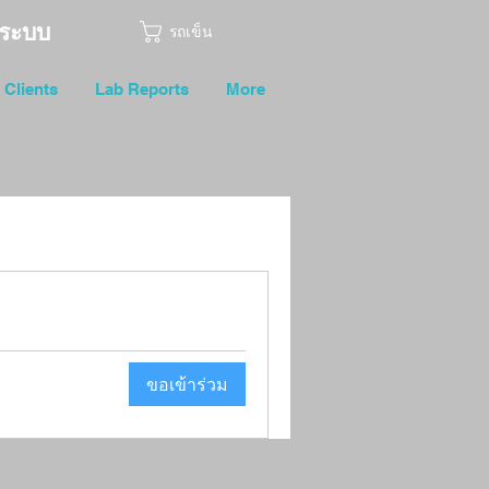
ู่ระบบ
รถเข็น
Clients
Lab Reports
More
ขอเข้าร่วม