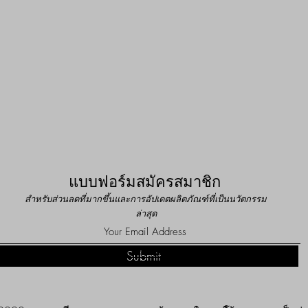
แบบฟอร์มสมัครสมาชิก
สำหรับส่วนลดที่มากขึ้นและการอัปเดตผลิตภัณฑ์ที่เป็นนวัตกรรม
ล่าสุด
Do Not Sell My Personal Information
Submit