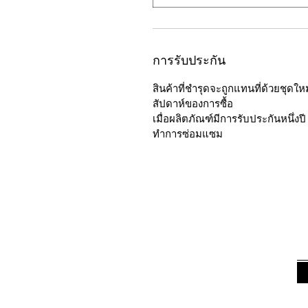
การรับประกัน
สินค้าที่ชำรุดจะถูกแทนที่ด้วยชุด
สัปดาห์ของการซื้อ
เมื่อผลิตภัณฑ์มีการรับประกันหนึ่งปี
ทำการซ่อมแซม