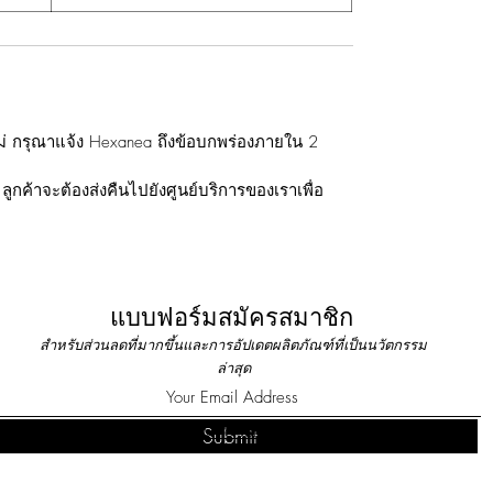
ใหม่ กรุณาแจ้ง Hexanea ถึงข้อบกพร่องภายใน 2
 ลูกค้าจะต้องส่งคืนไปยังศูนย์บริการของเราเพื่อ
แบบฟอร์มสมัครสมาชิก
สำหรับส่วนลดที่มากขึ้นและการอัปเดตผลิตภัณฑ์ที่เป็นนวัตกรรม
ล่าสุด
Do Not Sell My Personal Information
Submit