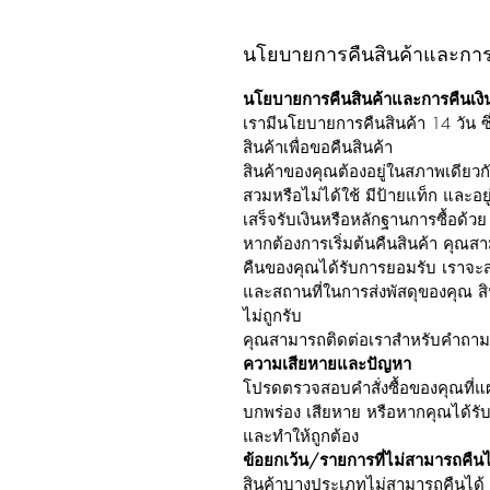
นโยบายการคืนสินค้าและการค
นโยบายการคืนสินค้าและการคืนเงิ
เรามีนโยบายการคืนสินค้า 14 วัน ซ
สินค้าเพื่อขอคืนสินค้า
สินค้าของคุณต้องอยู่ในสภาพเดียวกับ
สวมหรือไม่ได้ใช้ มีป้ายแท็ก และอย
เสร็จรับเงินหรือหลักฐานการซื้อด้วย
หากต้องการเริ่มต้นคืนสินค้า คุณส
คืนของคุณได้รับการยอมรับ เราจะส
และสถานที่ในการส่งพัสดุของคุณ สิ
ไม่ถูกรับ
คุณสามารถติดต่อเราสำหรับคำถามเกี
ความเสียหายและปัญหา
โปรดตรวจสอบคำสั่งซื้อของคุณที่แผ
บกพร่อง เสียหาย หรือหากคุณได้รับส
และทำให้ถูกต้อง
ข้อยกเว้น/รายการที่ไม่สามารถคืนไ
สินค้าบางประเภทไม่สามารถคืนได้ เช่