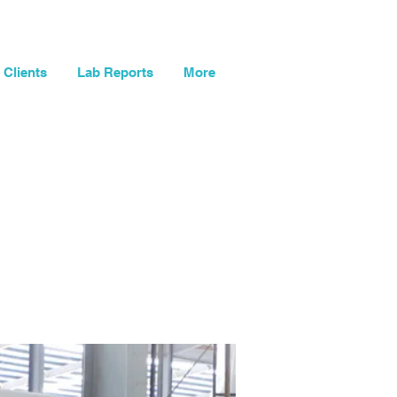
ู่ระบบ
รถเข็น
Clients
Lab Reports
More