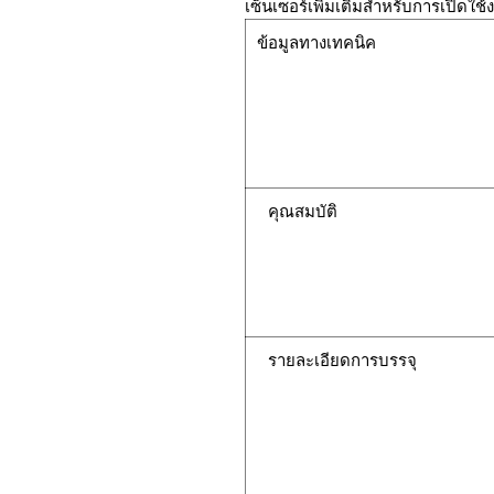
เซ็นเซอร์เพิ่มเติมสำหรับการเปิดใช้ง
ข้อมูลทางเทคนิค
คุณสมบัติ
รายละเอียดการบรรจุ