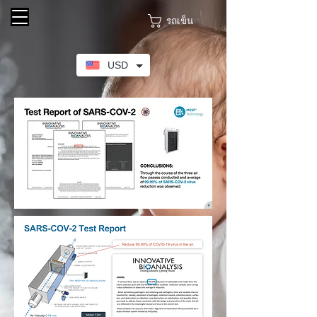
รถเข็น
USD