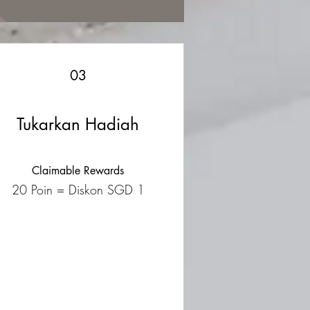
03
Tukarkan Hadiah
Claimable Rewards
20 Poin = Diskon SGD 1