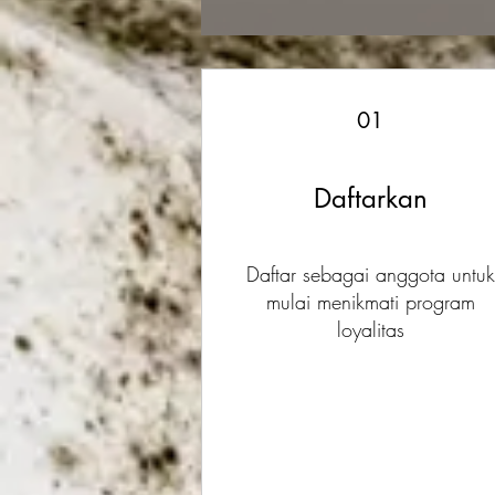
01
Daftarkan
Daftar sebagai anggota untuk
mulai menikmati program
loyalitas