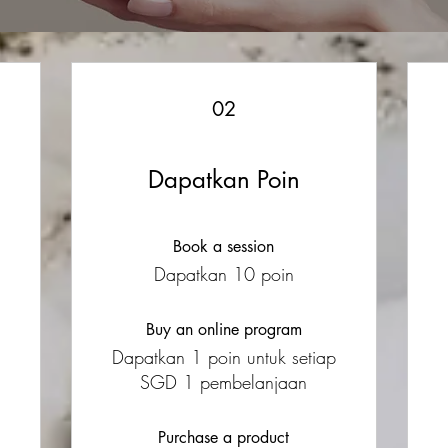
02
Dapatkan Poin
Book a session
Dapatkan 10 poin
Buy an online program
Dapatkan 1 poin untuk setiap
SGD 1 pembelanjaan
Purchase a product