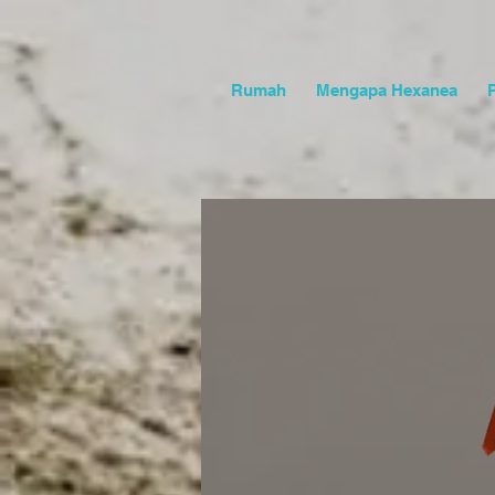
Rumah
Mengapa Hexanea