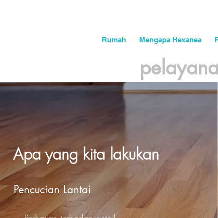
Rumah
Mengapa Hexanea
pelayana
Apa yang kita lakukan
Pencucian Lantai